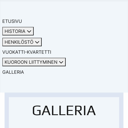
ETUSIVU
HISTORIA
HENKILÖSTÖ
VUOKATTI-KVARTETTI
KUOROON LIITTYMINEN
GALLERIA
GALLERIA